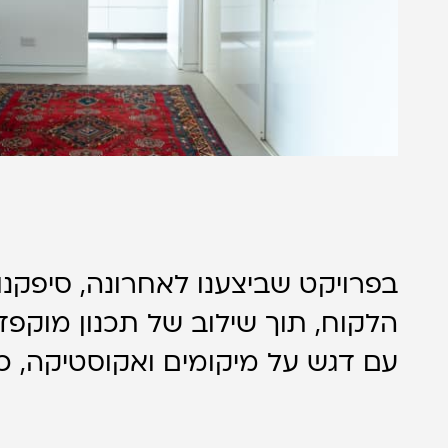
בפרויקט שביצענו לאחרונה, סיפקנ
הלקוח, תוך שילוב של תכנון מוקפד 
עם דגש על מיקומים ואקוסטיקה, כד