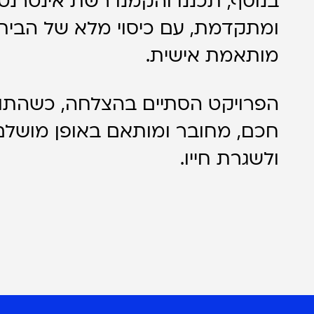
בנוסף, תכננו והקמנו רשת אינטרנט
ומתקדמת, עם כיסוי מלא של הבית
מותאמת אישית.
הפרויקט הסתיים בהצלחה, כשהתו
חכם, מחובר ומותאם באופן מושלם
ולשגרת חייו.