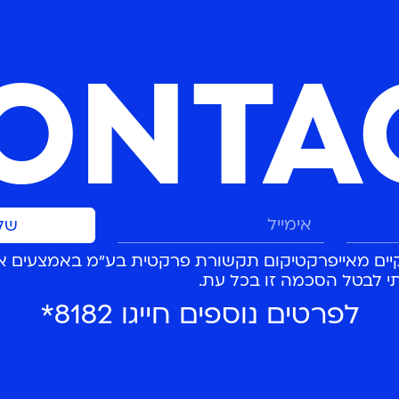
ONTA
של
קיים מאייפרקטיקום תקשורת פרקטית בע"מ באמצעים א
לפרטים נוספים חייגו 8182*