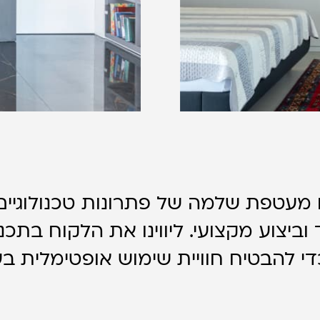
ו מעטפת שלמה של פתרונות טכנולוגי
וביצוע מקצועי. ליווינו את הלקוח בתכנ
י להבטיח חוויית שימוש אופטימלית בע