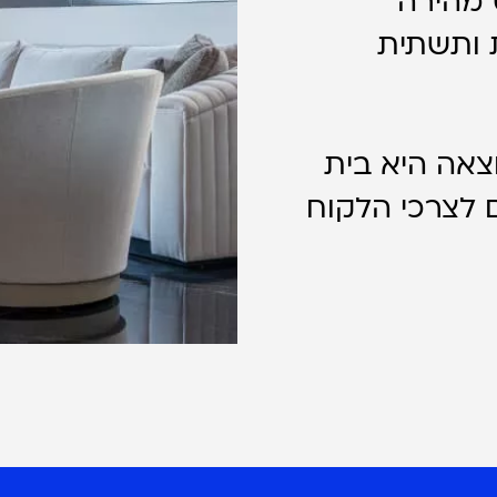
 מהירה
 ותשתית
צאה היא בית
 לצרכי הלקוח