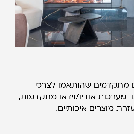
ים מתקדמים שהותאמו לצרכי
ון מערכות אודיו/וידאו מתקדמות,
זרת מוצרים איכותיים.