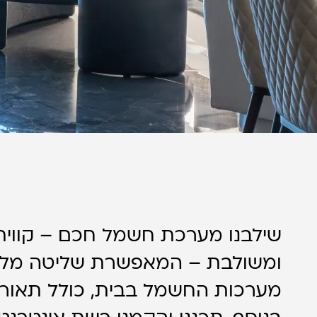
שילבנו מערכת חשמל חכם – קווית
ומשולבת – המאפשרת שליטה מלא
מערכות החשמל בבית, כולל תאורה, 