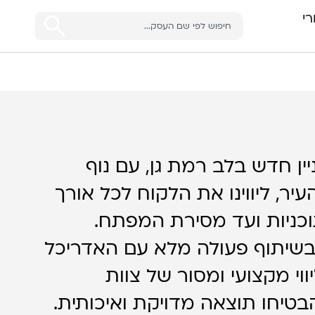
י
יין חדש בלב רמת גן, עם נוף
יר, ליווינו את הלקוח לכל אורך
כניות ועד מסירת המפתח.
שיתוף פעולה מלא עם האדריכל
וי מקצועי ומסור של צוות
טיחו תוצאה מדויקת ואיכותית.