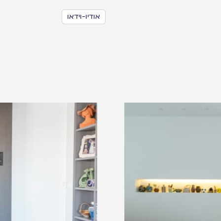
אודיו-וידאו