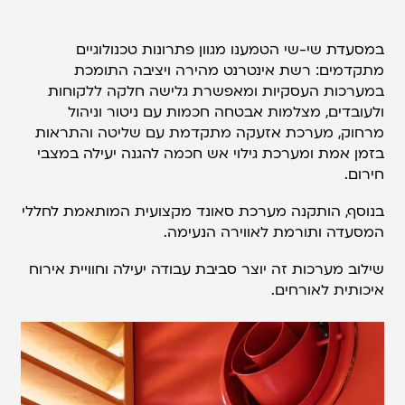
במסעדת שי-שי הטמענו מגוון פתרונות טכנולוגיים
מתקדמים: רשת אינטרנט מהירה ויציבה התומכת
במערכות העסקיות ומאפשרת גלישה חלקה ללקוחות
ולעובדים, מצלמות אבטחה חכמות עם ניטור וניהול
מרחוק, מערכת אזעקה מתקדמת עם שליטה והתראות
בזמן אמת ומערכת גילוי אש חכמה להגנה יעילה במצבי
חירום.
בנוסף, הותקנה מערכת סאונד מקצועית המותאמת לחללי
המסעדה ותורמת לאווירה הנעימה.
שילוב מערכות זה יוצר סביבת עבודה יעילה וחוויית אירוח
איכותית לאורחים.