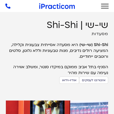
שי-שי | Shi-Shi
מסעדות
Shi-Shi (שי-שי)
היא מסעדה אסייתית צבעונית וקלילה,
המציעה רולים נדיבים, מנות טבעוניות וללא גלוטן, סלטים
ורוטבים ייחודיים.
הסניף בתל אביב ממוקם במיקדו סנטר, ומשלב אווירה
נעימה עם שירות מהיר
אינטרנט לעסקים
אודיו-וידאו