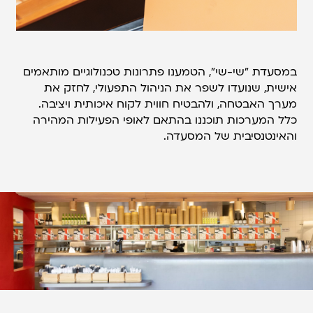
במסעדת "שי-שי", הטמענו פתרונות טכנולוגיים מותאמים
אישית, שנועדו לשפר את הניהול התפעולי, לחזק את
מערך האבטחה, ולהבטיח חווית לקוח איכותית ויציבה.
כלל המערכות תוכננו בהתאם לאופי הפעילות המהירה
והאינטנסיבית של המסעדה.