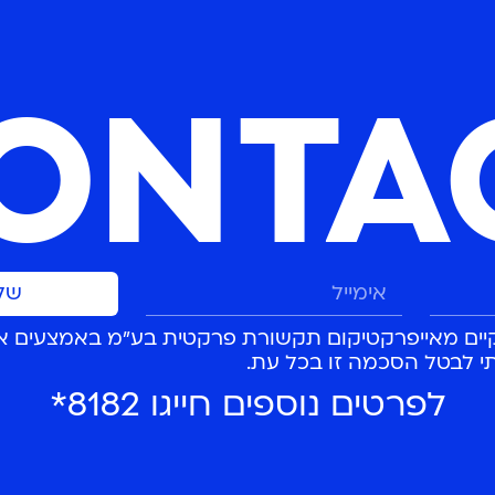
ONTA
של
קיים מאייפרקטיקום תקשורת פרקטית בע"מ באמצעים א
לפרטים נוספים חייגו 8182*